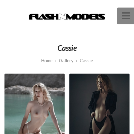
Cassie
Gallery
Cassie