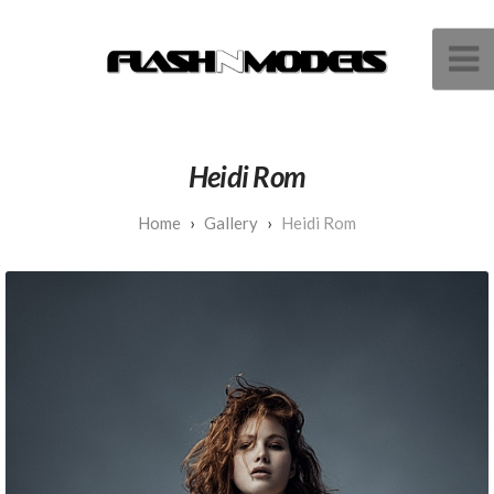
Heidi Rom
Gallery
Heidi Rom